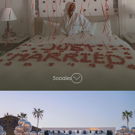
Sociales