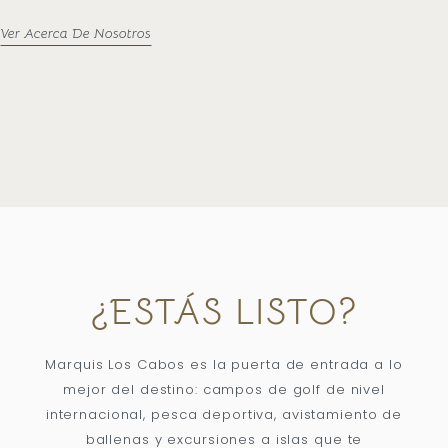
Ver Acerca De Nosotros
¿ESTÁS LISTO?
Marquis Los Cabos es la puerta de entrada a lo
mejor del destino: campos de golf de nivel
internacional, pesca deportiva, avistamiento de
ballenas y excursiones a islas que te