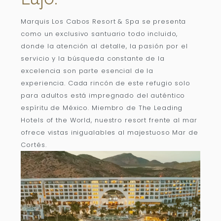
Marquis Los Cabos Resort & Spa se presenta
como un exclusivo santuario todo incluido,
donde la atención al detalle, la pasión por el
servicio y la búsqueda constante de la
excelencia son parte esencial de la
experiencia. Cada rincón de este refugio solo
para adultos está impregnado del auténtico
espíritu de México. Miembro de The Leading
Hotels of the World, nuestro resort frente al mar
ofrece vistas inigualables al majestuoso Mar de
Cortés.