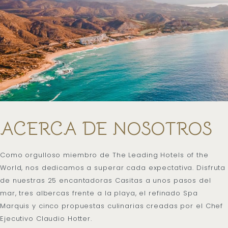
ACERCA DE NOSOTROS
Como orgulloso miembro de The Leading Hotels of the
World, nos dedicamos a superar cada expectativa. Disfruta
de nuestras 25 encantadoras Casitas a unos pasos del
mar, tres albercas frente a la playa, el refinado Spa
Marquis y cinco propuestas culinarias creadas por el Chef
Ejecutivo Claudio Hotter.