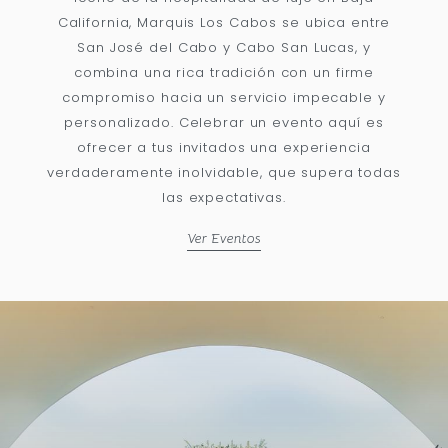
California, Marquis Los Cabos se ubica entre
San José del Cabo y Cabo San Lucas, y
combina una rica tradición con un firme
compromiso hacia un servicio impecable y
personalizado. Celebrar un evento aquí es
ofrecer a tus invitados una experiencia
verdaderamente inolvidable, que supera todas
las expectativas.
Ver Eventos