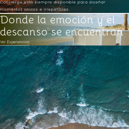
Concierge está siempre disponible para diseñar
momentos únicos e irrepetibles.
Donde la emoción y el
descanso se encuentran
Ver Experiencias