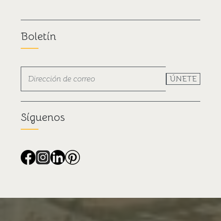
Boletín
ÚNETE
Síguenos