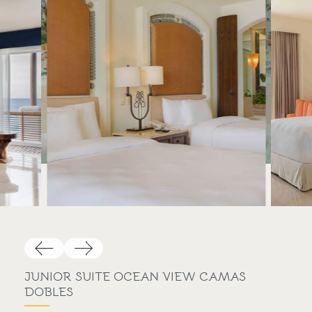
JUNIOR SUITE OCEAN VIEW CAMAS
DOBLES