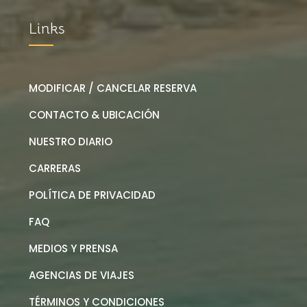
Links
MODIFICAR / CANCELAR RESERVA
CONTACTO & UBICACIÓN
NUESTRO DIARIO
CARRERAS
POLÍTICA DE PRIVACIDAD
FAQ
MEDIOS Y PRENSA
AGENCIAS DE VIAJES
TÉRMINOS Y CONDICIONES