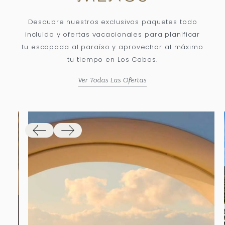
Descubre nuestros exclusivos paquetes todo
incluido y ofertas vacacionales para planificar
tu escapada al paraíso y aprovechar al máximo
tu tiempo en Los Cabos.
Ver Todas Las Ofertas