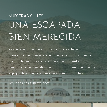
NUESTRAS SUITES
UNA ESCAPADA
BIEN MERECIDA
Respire el aire fresco del mar desde el balcón
privado o relájese en una terraza con su piscina
profunda en nuestras suites bellamente
decoradas en estilo mexicano contemporáneo y
equipadas con las mejores comodidades.
Ver Todas Las Habitaciones