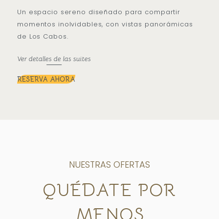
Un espacio sereno diseñado para compartir
momentos inolvidables, con vistas panorámicas
de Los Cabos.
Ver detalles de las suites
RESERVA AHORA
NUESTRAS OFERTAS
QUÉDATE POR
MENOS