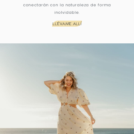
conectarán con la naturaleza de forma
inolvidable.
LLÉVAME ALLÍ