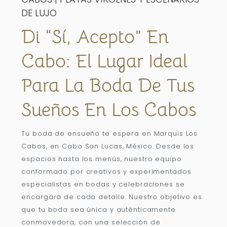
DE LUJO
Di “Sí, Acepto” En
Cabo: El Lugar Ideal
Para La Boda De Tus
Sueños En Los Cabos
Tu boda de ensueño te espera en Marquis Los
Cabos, en Cabo San Lucas, México. Desde los
espacios hasta los menús, nuestro equipo
conformado por creativos y experimentados
especialistas en bodas y celebraciones se
encargará de cada detalle. Nuestro objetivo es
que tu boda sea única y auténticamente
conmovedora, con una selección de