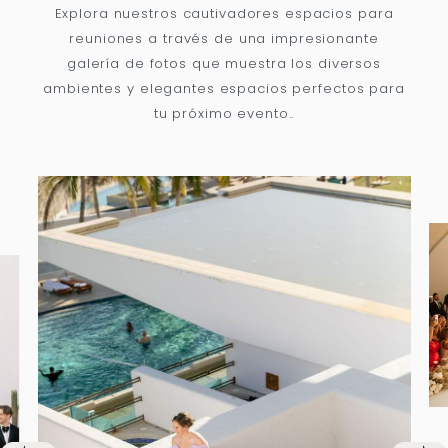
Explora nuestros cautivadores espacios para
reuniones a través de una impresionante
galería de fotos que muestra los diversos
ambientes y elegantes espacios perfectos para
tu próximo evento..