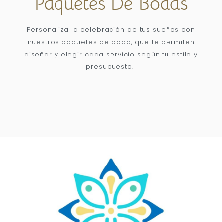
Paquetes De Bodas
Personaliza la celebración de tus sueños con
nuestros paquetes de boda, que te permiten
diseñar y elegir cada servicio según tu estilo y
presupuesto.