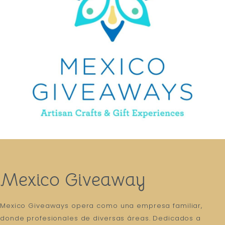
Mexico Giveaway
Mexico Giveaways opera como una empresa familiar,
donde profesionales de diversas áreas. Dedicados a