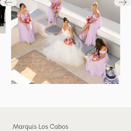
Marquis Los Cabos