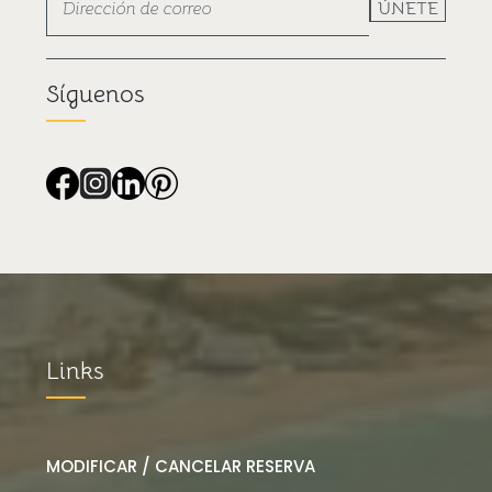
ÚNETE
Síguenos
Links
MODIFICAR / CANCELAR RESERVA