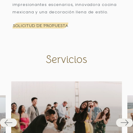
impresionantes escenarios, innovadora cocina
mexicana y una decoración llena de estilo.
SOLICITUD DE PROPUESTA
Servicios