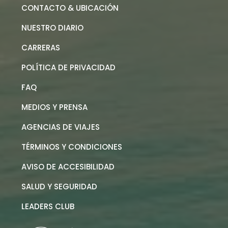
CONTACTO & UBICACIÓN
NUESTRO DIARIO
CARRERAS
POLÍTICA DE PRIVACIDAD
FAQ
MEDIOS Y PRENSA
AGENCIAS DE VIAJES
TÉRMINOS Y CONDICIONES
AVISO DE ACCESIBILIDAD
SALUD Y SEGURIDAD
LEADERS CLUB