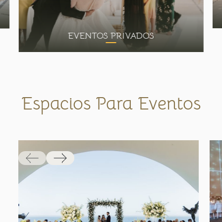
EVENTOS PRIVADOS
Espacios Para Eventos