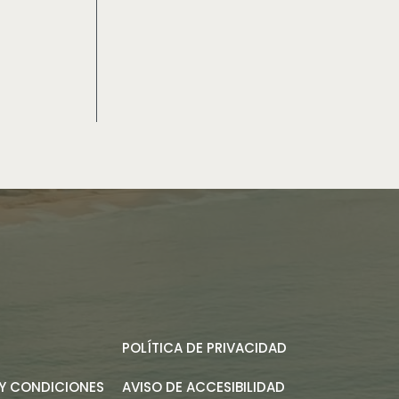
POLÍTICA DE PRIVACIDAD
Y CONDICIONES
AVISO DE ACCESIBILIDAD