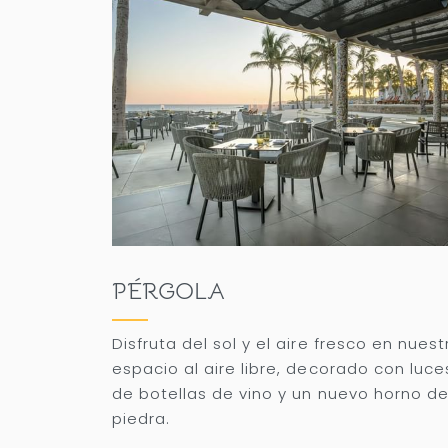
PÉRGOLA
Disfruta del sol y el aire fresco en nuest
espacio al aire libre, decorado con luce
de botellas de vino y un nuevo horno d
piedra.