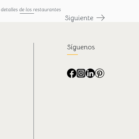
 detalles de los restaurantes
Siguiente
Síguenos