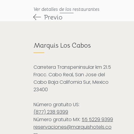
Ver detalles de los restaurantes
Previo
Marquis Los Cabos
Carretera Transpeninsular km 21.5
Fracc. Cabo Real, San Jose del
Cabo Baja California Sur, Mexico
23400
Número gratuito US:
(877) 238 9399
Número gratuito MX:
55 5229 9399
reservaciones@marquishotels.co