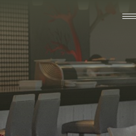
2026.