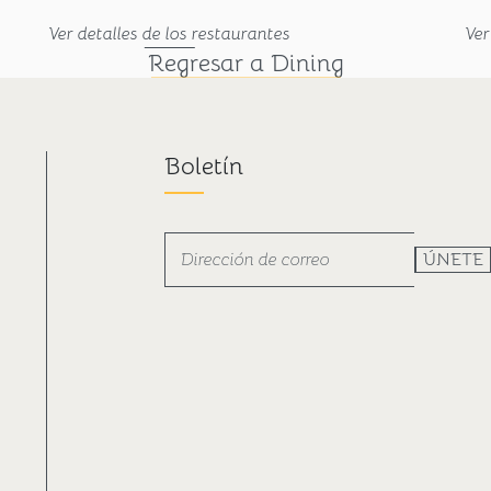
Ver detalles de los restaurantes
Ver
Regresar a Dining
Boletín
ÚNETE