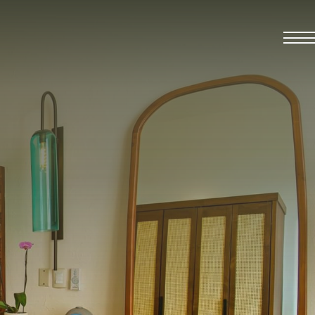
2026.