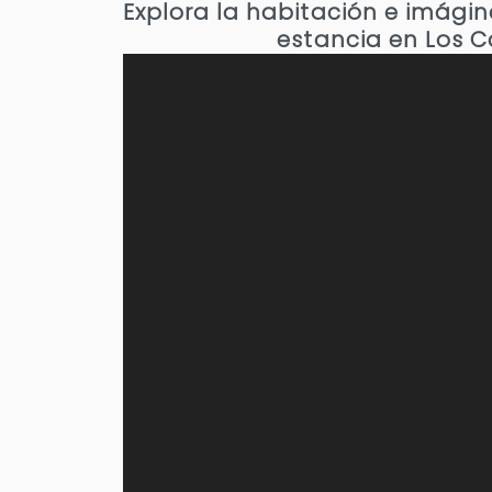
Explora la habitación e imági
estancia en Los 