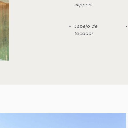
slippers
Espejo de
tocador