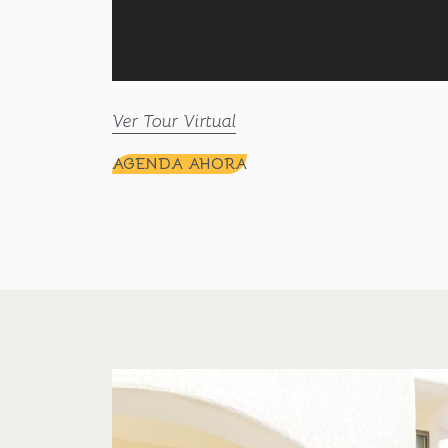
Ver Tour Virtual
AGENDA AHORA