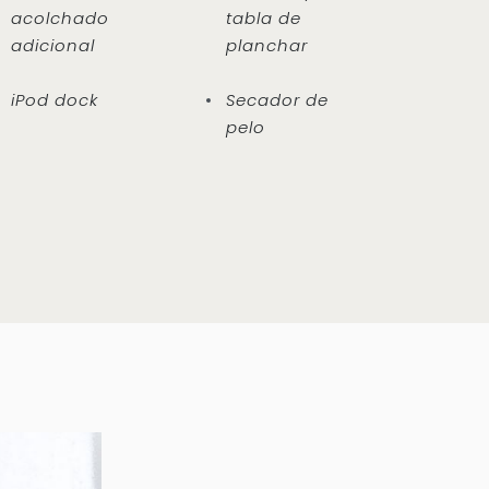
acolchado
tabla de
adicional
planchar
iPod dock
Secador de
pelo