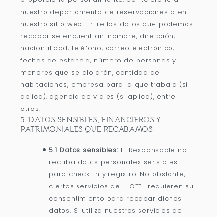
nuestro departamento de reservaciones o en
nuestro sitio web. Entre los datos que podemos
recabar se encuentran: nombre, dirección,
nacionalidad, teléfono, correo electrónico,
fechas de estancia, número de personas y
menores que se alojarán, cantidad de
habitaciones, empresa para la que trabaja (si
aplica), agencia de viajes (si aplica), entre
otros.
5. DATOS SENSIBLES, FINANCIEROS Y
PATRIMONIALES QUE RECABAMOS
5.1 Datos sensibles:
El Responsable no
recaba datos personales sensibles
para check-in y registro. No obstante,
ciertos servicios del HOTEL requieren su
consentimiento para recabar dichos
datos. Si utiliza nuestros servicios de