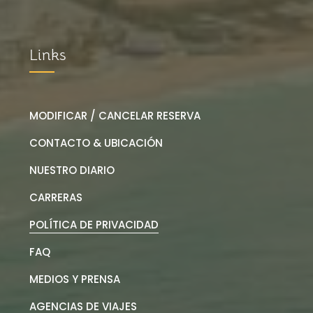
Links
MODIFICAR / CANCELAR RESERVA
CONTACTO & UBICACIÓN
NUESTRO DIARIO
CARRERAS
POLÍTICA DE PRIVACIDAD
FAQ
MEDIOS Y PRENSA
AGENCIAS DE VIAJES