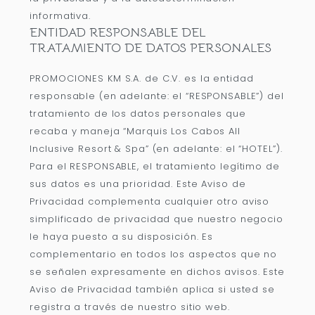
informativa.
ENTIDAD RESPONSABLE DEL
TRATAMIENTO DE DATOS PERSONALES
PROMOCIONES KM S.A. de C.V. es la entidad
responsable (en adelante: el “RESPONSABLE”) del
tratamiento de los datos personales que
recaba y maneja “Marquis Los Cabos All
Inclusive Resort & Spa” (en adelante: el “HOTEL”).
Para el RESPONSABLE, el tratamiento legítimo de
sus datos es una prioridad. Este Aviso de
Privacidad complementa cualquier otro aviso
simplificado de privacidad que nuestro negocio
le haya puesto a su disposición. Es
complementario en todos los aspectos que no
se señalen expresamente en dichos avisos. Este
Aviso de Privacidad también aplica si usted se
registra a través de nuestro sitio web.