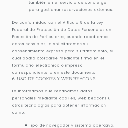
también en el servicio de concierge
para gestionar reservaciones externas.
De conformidad con el Artículo 9 de la Ley
Federal de Protección de Datos Personales en
Posesión de Particulares, cuando recabemos
datos sensibles, le solicitaremos su
consentimiento expreso para su tratamiento, el
cual podrá otorgarse mediante firma en el
formulario electrónico o impreso
correspondiente, o en este documento.
6. USO DE COOKIES Y WEB BEACONS
Le informamos que recabamos datos
personales mediante cookies, web beacons u
otras tecnologías para obtener información
como:
Tipo de navegador y sistema operativo.