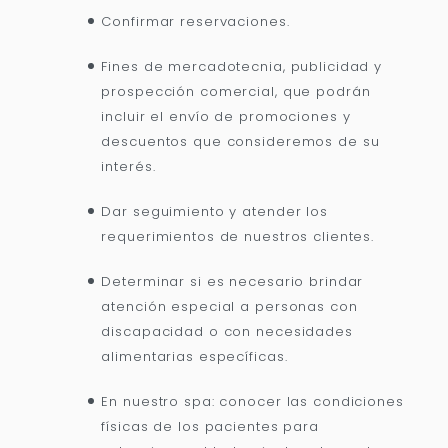
Confirmar reservaciones.
Fines de mercadotecnia, publicidad y
prospección comercial, que podrán
incluir el envío de promociones y
descuentos que consideremos de su
interés.
Dar seguimiento y atender los
requerimientos de nuestros clientes.
Determinar si es necesario brindar
atención especial a personas con
discapacidad o con necesidades
alimentarias específicas.
En nuestro spa: conocer las condiciones
físicas de los pacientes para