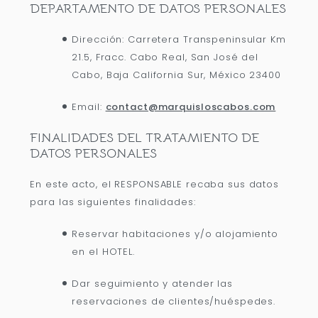
DEPARTAMENTO DE DATOS PERSONALES
Dirección: Carretera Transpeninsular Km
21.5, Fracc. Cabo Real, San José del
Cabo, Baja California Sur, México 23400
Email:
contact@marquisloscabos.com
FINALIDADES DEL TRATAMIENTO DE
DATOS PERSONALES
En este acto, el RESPONSABLE recaba sus datos
para las siguientes finalidades:
Reservar habitaciones y/o alojamiento
en el HOTEL.
Dar seguimiento y atender las
reservaciones de clientes/huéspedes.