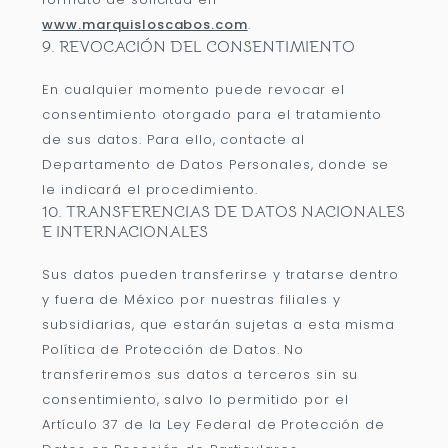
www.marquisloscabos.com
.
9. REVOCACIÓN DEL CONSENTIMIENTO
En cualquier momento puede revocar el
consentimiento otorgado para el tratamiento
de sus datos. Para ello, contacte al
Departamento de Datos Personales, donde se
le indicará el procedimiento.
10. TRANSFERENCIAS DE DATOS NACIONALES
E INTERNACIONALES
Sus datos pueden transferirse y tratarse dentro
y fuera de México por nuestras filiales y
subsidiarias, que estarán sujetas a esta misma
Política de Protección de Datos. No
transferiremos sus datos a terceros sin su
consentimiento, salvo lo permitido por el
Artículo 37 de la Ley Federal de Protección de