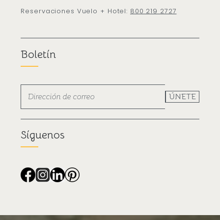
Reservaciones Vuelo + Hotel:
800 219 2727
Boletín
ÚNETE
Síguenos