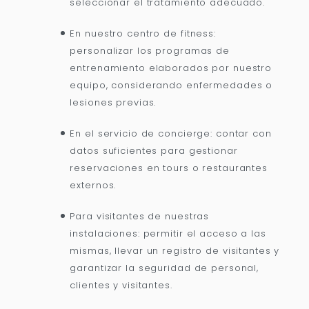
seleccionar el tratamiento adecuado.
En nuestro centro de fitness:
personalizar los programas de
entrenamiento elaborados por nuestro
equipo, considerando enfermedades o
lesiones previas.
En el servicio de concierge: contar con
datos suficientes para gestionar
reservaciones en tours o restaurantes
externos.
Para visitantes de nuestras
instalaciones: permitir el acceso a las
mismas, llevar un registro de visitantes y
garantizar la seguridad de personal,
clientes y visitantes.