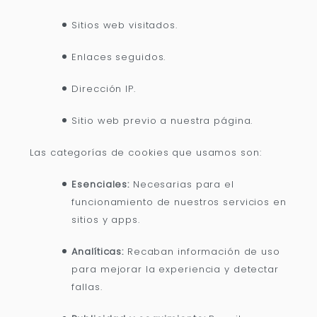
Sitios web visitados.
Enlaces seguidos.
Dirección IP.
Sitio web previo a nuestra página.
Las categorías de cookies que usamos son:
Esenciales:
Necesarias para el
funcionamiento de nuestros servicios en
sitios y apps.
Analíticas:
Recaban información de uso
para mejorar la experiencia y detectar
fallas.