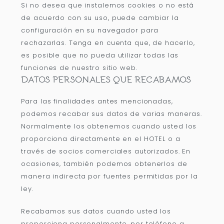
Si no desea que instalemos cookies o no está
de acuerdo con su uso, puede cambiar la
configuración en su navegador para
rechazarlas. Tenga en cuenta que, de hacerlo,
es posible que no pueda utilizar todas las
funciones de nuestro sitio web.
DATOS PERSONALES QUE RECABAMOS
Para las finalidades antes mencionadas,
podemos recabar sus datos de varias maneras.
Normalmente los obtenemos cuando usted los
proporciona directamente en el HOTEL o a
través de socios comerciales autorizados. En
ocasiones, también podemos obtenerlos de
manera indirecta por fuentes permitidas por la
ley.
Recabamos sus datos cuando usted los
proporciona personalmente, por teléfono a