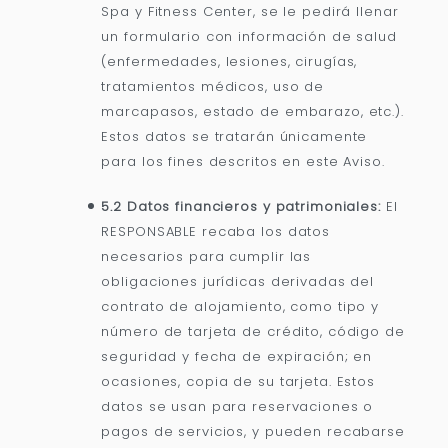
Spa y Fitness Center, se le pedirá llenar
un formulario con información de salud
(enfermedades, lesiones, cirugías,
tratamientos médicos, uso de
marcapasos, estado de embarazo, etc.).
Estos datos se tratarán únicamente
para los fines descritos en este Aviso.
5.2 Datos financieros y patrimoniales:
El
RESPONSABLE recaba los datos
necesarios para cumplir las
obligaciones jurídicas derivadas del
contrato de alojamiento, como tipo y
número de tarjeta de crédito, código de
seguridad y fecha de expiración; en
ocasiones, copia de su tarjeta. Estos
datos se usan para reservaciones o
pagos de servicios, y pueden recabarse