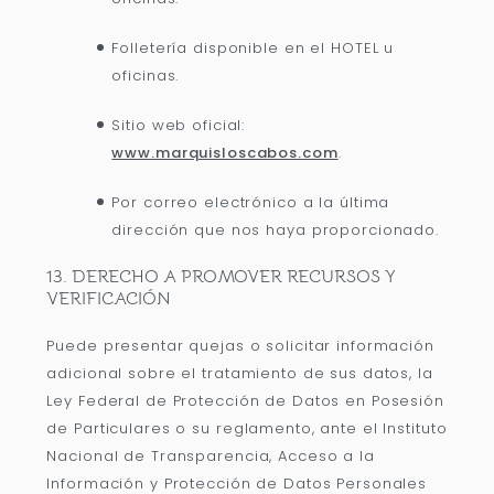
Folletería disponible en el HOTEL u
oficinas.
Sitio web oficial:
www.marquisloscabos.com
.
Por correo electrónico a la última
dirección que nos haya proporcionado.
13. DERECHO A PROMOVER RECURSOS Y
VERIFICACIÓN
Puede presentar quejas o solicitar información
adicional sobre el tratamiento de sus datos, la
Ley Federal de Protección de Datos en Posesión
de Particulares o su reglamento, ante el Instituto
Nacional de Transparencia, Acceso a la
Información y Protección de Datos Personales