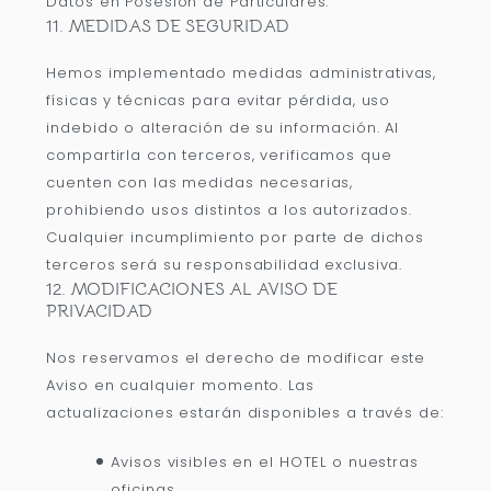
Datos en Posesión de Particulares.
11. MEDIDAS DE SEGURIDAD
Hemos implementado medidas administrativas,
físicas y técnicas para evitar pérdida, uso
indebido o alteración de su información. Al
compartirla con terceros, verificamos que
cuenten con las medidas necesarias,
prohibiendo usos distintos a los autorizados.
Cualquier incumplimiento por parte de dichos
terceros será su responsabilidad exclusiva.
12. MODIFICACIONES AL AVISO DE
PRIVACIDAD
Nos reservamos el derecho de modificar este
Aviso en cualquier momento. Las
actualizaciones estarán disponibles a través de:
Avisos visibles en el HOTEL o nuestras
oficinas.