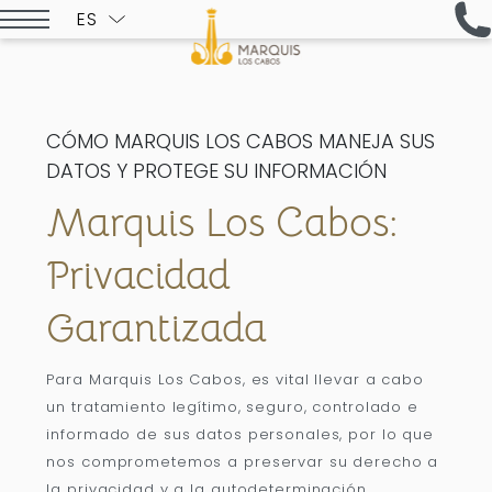
ES
ENGLISH
CÓMO MARQUIS LOS CABOS MANEJA SUS
DATOS Y PROTEGE SU INFORMACIÓN
Marquis Los Cabos:
Privacidad
Garantizada
Para Marquis Los Cabos, es vital llevar a cabo
un tratamiento legítimo, seguro, controlado e
informado de sus datos personales, por lo que
nos comprometemos a preservar su derecho a
la privacidad y a la autodeterminación