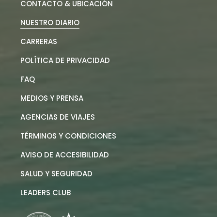
CONTACTO & UBICACIÓN
NUESTRO DIARIO
CARRERAS
POLÍTICA DE PRIVACIDAD
FAQ
MEDIOS Y PRENSA
AGENCIAS DE VIAJES
TÉRMINOS Y CONDICIONES
AVISO DE ACCESIBILIDAD
SALUD Y SEGURIDAD
LEADERS CLUB