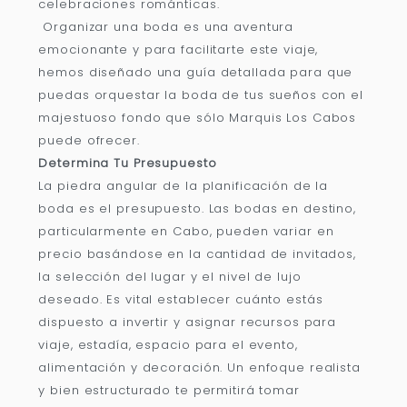
celebraciones románticas.
Organizar una boda es una aventura
emocionante y para facilitarte este viaje,
hemos diseñado una guía detallada para que
puedas orquestar la boda de tus sueños con el
majestuoso fondo que sólo Marquis Los Cabos
puede ofrecer.
Determina Tu Presupuesto
La piedra angular de la planificación de la
boda es el presupuesto. Las bodas en destino,
particularmente en Cabo, pueden variar en
precio basándose en la cantidad de invitados,
la selección del lugar y el nivel de lujo
deseado. Es vital establecer cuánto estás
dispuesto a invertir y asignar recursos para
viaje, estadía, espacio para el evento,
alimentación y decoración. Un enfoque realista
y bien estructurado te permitirá tomar