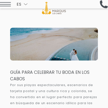
ES
ENGLISH
GUÍA PARA CELEBRAR TU BODA EN LOS
CABOS
Por sus playas espectaculares, escenarios de
tarjeta postal y una cultura rica y colorida, se
ha convertido en el lugar perfecto para parejas
en búsqueda de un escenario idílico para las