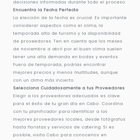
decisiones informadas durante todo el proceso.
Encuentra la Fecha Perfecta
La elección de la fecha es crucial. Es importante
considerar aspectos como el clima, la
temporada alta de turismo y la disponibilidad
de proveedores. Ten en cuenta que los meses
de noviembre a abril por el buen clima suelen
tener una alta demanda en bodas y eventos.
Fuera de temporada, podrías encontrar
mejores precios y menos multitudes, aunque
con un clima más incierto.
Selecciona Cuidadosamente a tus Proveedores
Elegir a los proveedores adecuados es clave
para el éxito de tu gran día en Cabo. Coordina
con tu planificador para identificar a los
mejores proveedores locales, desde fotógrafos
hasta floristas y servicios de catering. Si es
posible, visita Cabo para conocerlos en