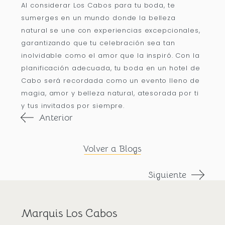
Al considerar Los Cabos para tu boda, te
sumerges en un mundo donde la belleza
natural se une con experiencias excepcionales,
garantizando que tu celebración sea tan
inolvidable como el amor que la inspiró. Con la
planificación adecuada, tu boda en un hotel de
Cabo será recordada como un evento lleno de
magia, amor y belleza natural, atesorada por ti
y tus invitados por siempre.
Anterior
Volver a Blogs
Siguiente
Marquis Los Cabos