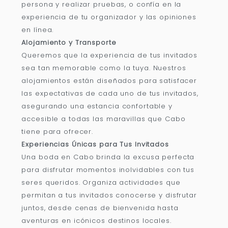
persona y realizar pruebas, o confía en la
experiencia de tu organizador y las opiniones
en línea.
Alojamiento y Transporte
Queremos que la experiencia de tus invitados
sea tan memorable como la tuya. Nuestros
alojamientos están diseñados para satisfacer
las expectativas de cada uno de tus invitados,
asegurando una estancia confortable y
accesible a todas las maravillas que Cabo
tiene para ofrecer.
Experiencias Únicas para Tus Invitados
Una boda en Cabo brinda la excusa perfecta
para disfrutar momentos inolvidables con tus
seres queridos. Organiza actividades que
permitan a tus invitados conocerse y disfrutar
juntos, desde cenas de bienvenida hasta
aventuras en icónicos destinos locales.