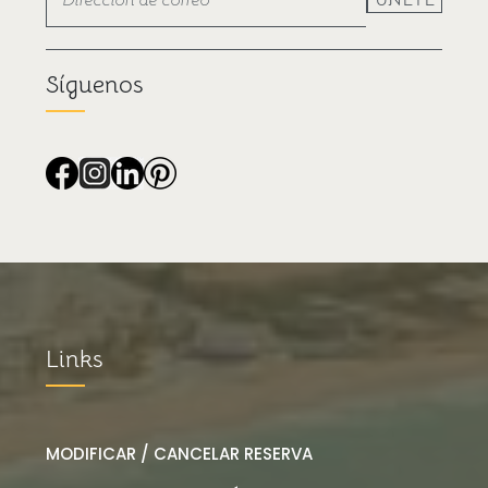
ÚNETE
Síguenos
Links
MODIFICAR / CANCELAR RESERVA