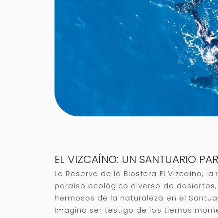
EL VIZCAÍNO: UN SANTUARIO PA
La Reserva de la Biosfera El Vizcaíno, l
paraíso ecológico diverso de desiertos
hermosos de la naturaleza en el Santuar
Imagina ser testigo de los tiernos mom