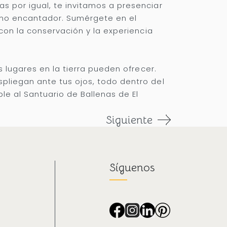
 por igual, te invitamos a presenciar
omo encantador. Sumérgete en el
con la conservación y la experiencia
 lugares en la tierra pueden ofrecer.
liegan ante tus ojos, todo dentro del
le al Santuario de Ballenas de El
Siguiente
Síguenos