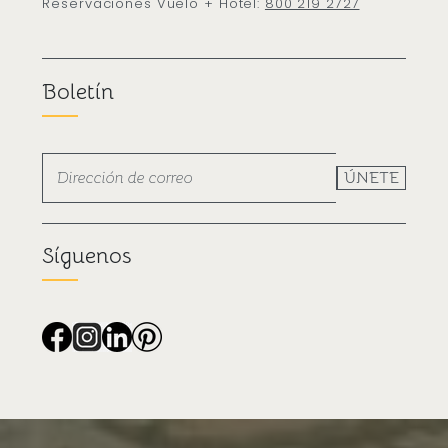
Reservaciones Vuelo + Hotel:
800 219 2727
Boletín
ÚNETE
Síguenos