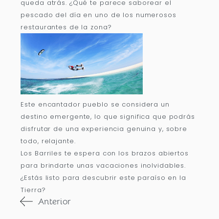
queda atrás. ¿Qué te parece saborear el
pescado del día en uno de los numerosos
restaurantes de la zona?
Este encantador pueblo se considera un
destino emergente, lo que significa que podrás
disfrutar de una experiencia genuina y, sobre
todo, relajante.
Los Barriles te espera con los brazos abiertos
para brindarte unas vacaciones inolvidables.
¿Estás listo para descubrir este paraíso en la
Tierra?
Anterior