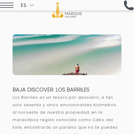
ES
ENGLISH
BAJA DISCOVER: LOS BARRILES
Los Barriles es un tesoro por descubrir, a tan
solo sesenta y cinco emocionantes kilómetros
al noroeste de nuestra propiedad, en la
maravillosa región conocida como Cabo del
Este, encontrarás un paraíso que no te puedes