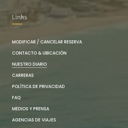
Links
MODIFICAR / CANCELAR RESERVA
CONTACTO & UBICACIÓN
NUESTRO DIARIO
CARRERAS
POLÍTICA DE PRIVACIDAD
FAQ
MEDIOS Y PRENSA
AGENCIAS DE VIAJES