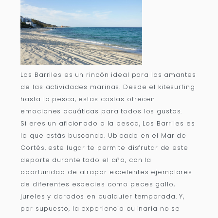
Los Barriles es un rincón ideal para los amantes
de las actividades marinas. Desde el kitesurfing
hasta la pesca, estas costas ofrecen
emociones acuáticas para todos los gustos.
Si eres un aficionado a la pesca, Los Barriles es
lo que estás buscando. Ubicado en el Mar de
Cortés, este lugar te permite disfrutar de este
deporte durante todo el año, con la
oportunidad de atrapar excelentes ejemplares
de diferentes especies como peces gallo,
jureles y dorados en cualquier temporada. Y,
por supuesto, la experiencia culinaria no se