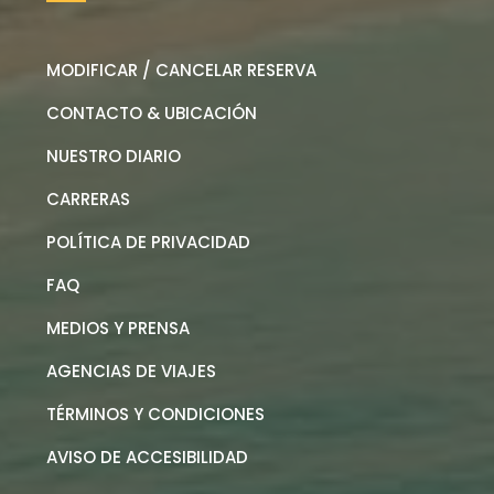
MODIFICAR / CANCELAR RESERVA
CONTACTO & UBICACIÓN
NUESTRO DIARIO
CARRERAS
POLÍTICA DE PRIVACIDAD
FAQ
MEDIOS Y PRENSA
AGENCIAS DE VIAJES
TÉRMINOS Y CONDICIONES
AVISO DE ACCESIBILIDAD