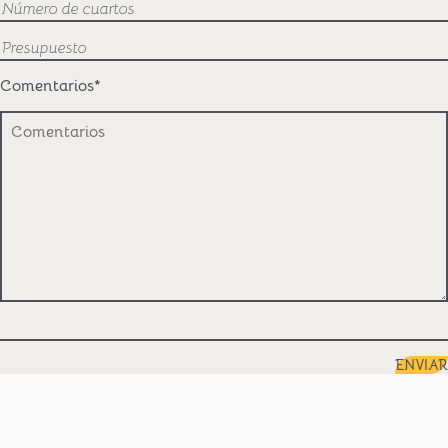
Comentarios
*
ENVIAR