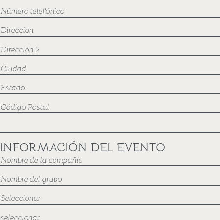
INFORMACIÓN DEL EVENTO