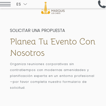
ES
ENGLISH
SOLICITAR UNA PROPUESTA
Planea Tu Evento Con
Nosotros
Organiza reuniones corporativas sin
contratiempos con modernas amenidades y
planificación experta en un entorno profesional
—por favor completa nuestro formulario de
solicitud.